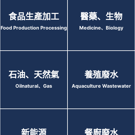
食品生產加工
醫藥、生物
Food Production Processing
Medicine、Biology
石油、天然氣
養殖廢水
Oilnatural、Gas
Aquaculture Wastewater
新能源
餐廚廢水